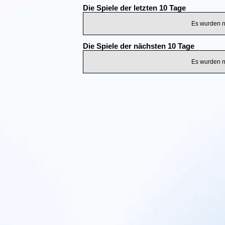
Die Spiele der letzten 10 Tage
Es wurden n
Die Spiele der nächsten 10 Tage
Es wurden n